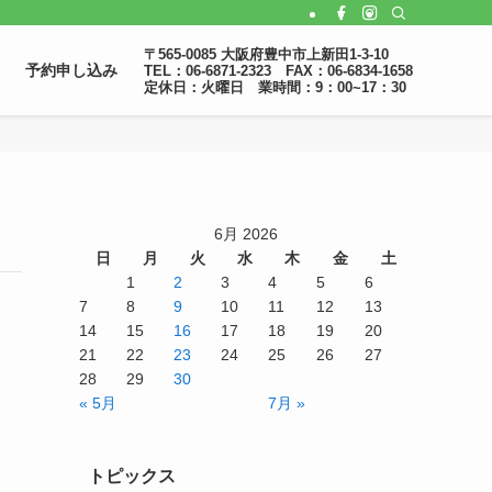
〒565-0085 大阪府豊中市上新田1-3-10
予約申し込み
TEL：06-6871-2323 FAX：06-6834-1658
定休日：火曜日 業時間：9：00~17：30
6月 2026
日
月
火
水
木
金
土
1
2
3
4
5
6
7
8
9
10
11
12
13
14
15
16
17
18
19
20
21
22
23
24
25
26
27
28
29
30
« 5月
7月 »
トピックス