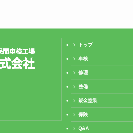
トップ
車検
修理
整備
鈑金塗装
保険
Q&A