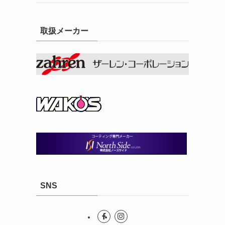
取扱メーカー
SNS