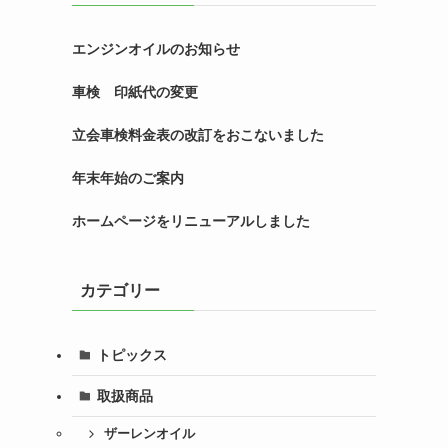
エンジンオイルのお知らせ
車検 印紙代の変更
立会車検料金表の改訂をおこないました
年末年始のご案内
ホームページをリニューアルしました
カテゴリー
トピックス
取扱商品
ザーレンオイル