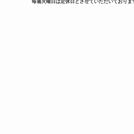
毎週火曜日は定休日とさせていただいておりま