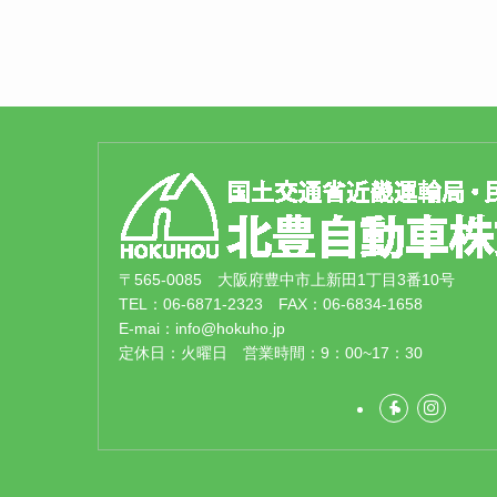
〒565-0085 大阪府豊中市上新田1丁目3番10号
TEL：06-6871-2323 FAX：06-6834-1658
E-mai：info@hokuho.jp
定休日：火曜日 営業時間：9：00~17：30