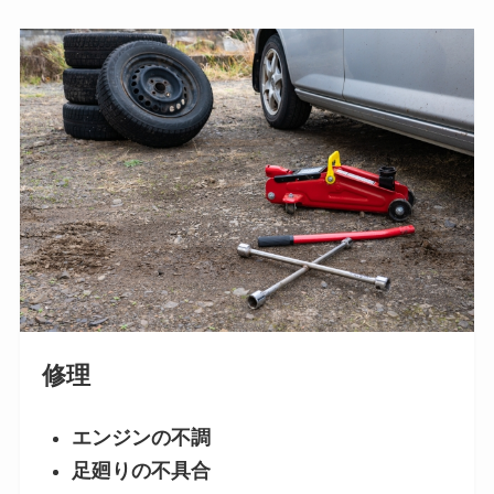
修理
エンジンの不調
足廻りの不具合