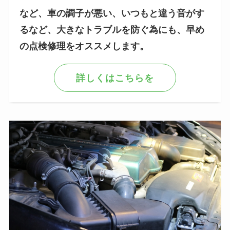
など、車の調子が悪い、いつもと違う音がす
るなど、大きなトラブルを防ぐ為にも、早め
の点検修理をオススメします。
詳しくはこちらを