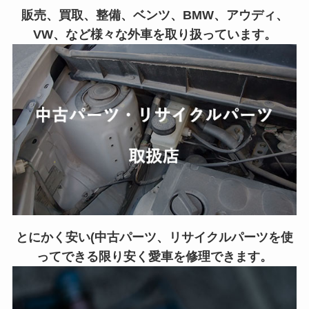
販売、買取、整備、ベンツ、BMW、アウディ、
VW、など様々な外車を取り扱っています。
とにかく安い(中古パーツ、リサイクルパーツを使
ってできる限り安く愛車を修理できます。