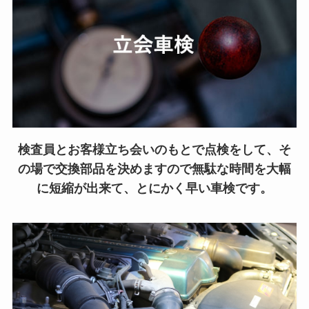
検査員とお客様立ち会いのもとで点検をして、そ
の場で交換部品を決めますので無駄な時間を大幅
に短縮が出来て、とにかく早い車検です。