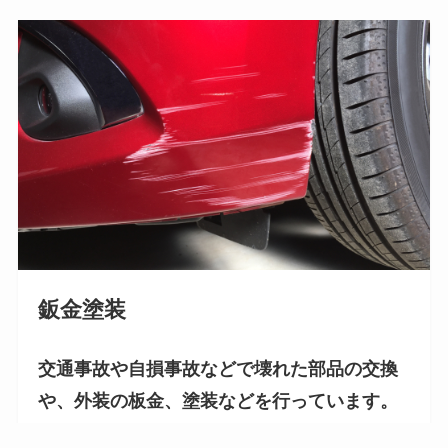
鈑金塗装
交通事故や自損事故などで壊れた部品の交換
や、外装の板金、塗装などを行っています。