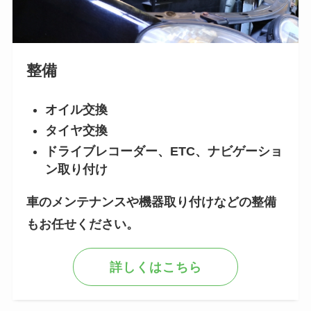
整備
オイル交換
タイヤ交換
ドライブレコーダー、ETC、ナビゲーショ
ン取り付け
車のメンテナンスや機器取り付けなどの整備
もお任せください。
詳しくはこちら