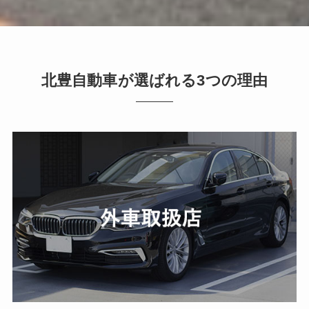
北豊自動車が選ばれる3つの理由