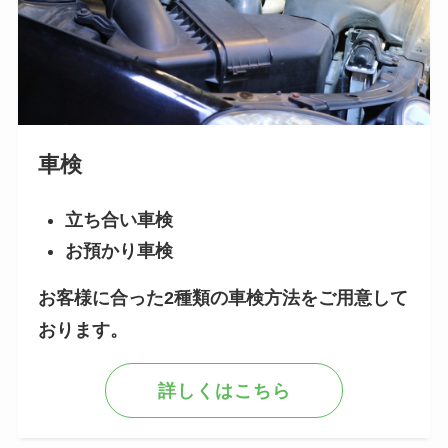
車検
立ち合い車検
お預かり車検
お客様に合った2種類の車検方法をご用意して
おります。
詳しくはこちら