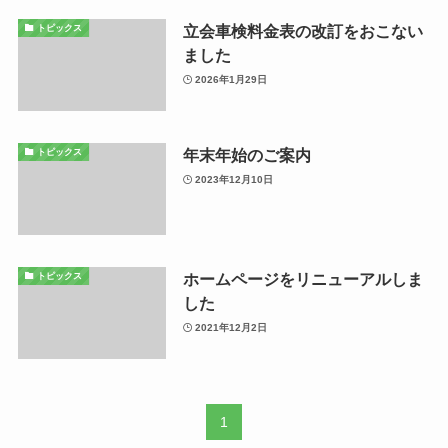
立会車検料金表の改訂をおこない
トピックス
ました
2026年1月29日
年末年始のご案内
トピックス
2023年12月10日
ホームページをリニューアルしま
トピックス
した
2021年12月2日
1