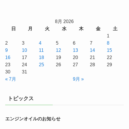
8月 2026
日
月
火
水
木
金
土
1
2
3
4
5
6
7
8
9
10
11
12
13
14
15
16
17
18
19
20
21
22
23
24
25
26
27
28
29
30
31
« 7月
9月 »
トピックス
エンジンオイルのお知らせ