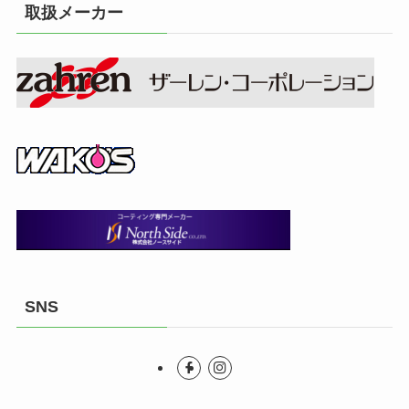
取扱メーカー
SNS