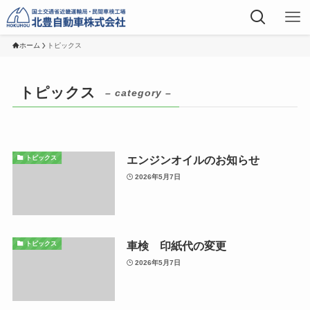
ホーム
トピックス
トピックス
– category –
エンジンオイルのお知らせ
トピックス
2026年5月7日
車検 印紙代の変更
トピックス
2026年5月7日