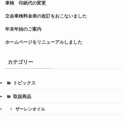
車検 印紙代の変更
立会車検料金表の改訂をおこないました
年末年始のご案内
ホームページをリニューアルしました
カテゴリー
トピックス
取扱商品
ザーレンオイル