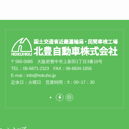
〒565-0085 大阪府豊中市上新田1丁目3番10号
TEL：06-6871-2323 FAX：06-6834-1658
E-mai：info@hokuho.jp
定休日：火曜日 営業時間：9：00~17：30
トップ