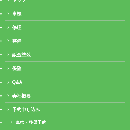
車検
修理
整備
鈑金塗装
保険
Q&A
会社概要
予約申し込み
車検・整備予約