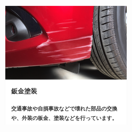
鈑金塗装
交通事故や自損事故などで壊れた部品の交換
や、外装の板金、塗装などを行っています。