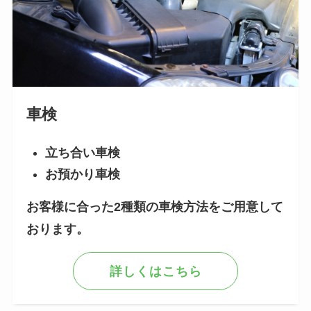
車検
立ち合い車検
お預かり車検
お客様に合った2種類の車検方法をご用意して
おります。
詳しくはこちら