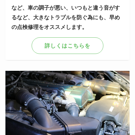
など、車の調子が悪い、いつもと違う音がす
るなど、大きなトラブルを防ぐ為にも、早め
の点検修理をオススメします。
詳しくはこちらを