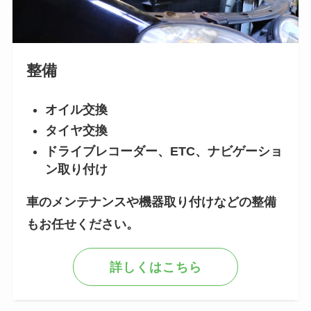
整備
オイル交換
タイヤ交換
ドライブレコーダー、ETC、ナビゲーショ
ン取り付け
車のメンテナンスや機器取り付けなどの整備
もお任せください。
詳しくはこちら