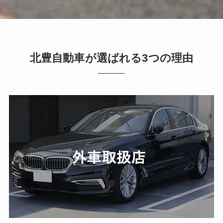
北豊自動車が選ばれる3つの理由