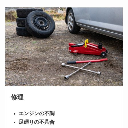
修理
エンジンの不調
足廻りの不具合