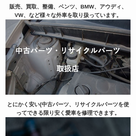
販売、買取、整備、ベンツ、BMW、アウディ、
VW、など様々な外車を取り扱っています。
とにかく安い(中古パーツ、リサイクルパーツを使
ってできる限り安く愛車を修理できます。