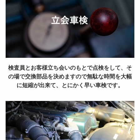
検査員とお客様立ち会いのもとで点検をして、そ
の場で交換部品を決めますので無駄な時間を大幅
に短縮が出来て、とにかく早い車検です。