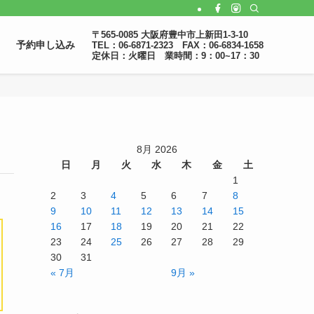
〒565-0085 大阪府豊中市上新田1-3-10
予約申し込み
TEL：06-6871-2323 FAX：06-6834-1658
定休日：火曜日 業時間：9：00~17：30
8月 2026
日
月
火
水
木
金
土
1
2
3
4
5
6
7
8
9
10
11
12
13
14
15
16
17
18
19
20
21
22
23
24
25
26
27
28
29
30
31
« 7月
9月 »