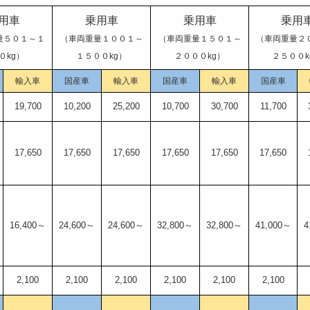
用車
乗用車
乗用車
乗用
量５０１～１
（車両重量１００１～
（車両重量１５０１～
（車両重量２
０kg）
１５００kg）
２０００kg）
２５００k
輸入車
国産車
輸入車
国産車
輸入車
国産車
19,700
10,200
25,200
10,700
30,700
11,700
17,650
17,650
17,650
17,650
17,650
17,650
16,400～
24,600～
24,600～
32,800～
32,800～
41,000～
4
2,100
2,100
2,100
2,100
2,100
2,100