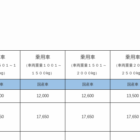
用車
乗用車
乗用車
乗用
５０１～１
（車両重量１００１～
（車両重量１５０１～
（車両重量２
kg）
１５００kg）
２０００kg）
２５００k
車
国産車
国産車
国産車
00
12,000
12,600
13,500
50
17,650
17,650
17,650